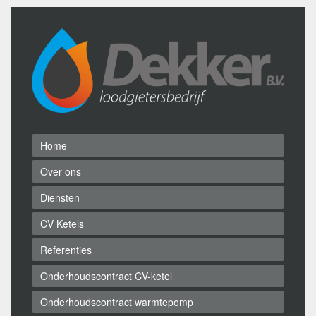
Home
Over ons
Diensten
CV Ketels
Referenties
Onderhoudscontract CV-ketel
Onderhoudscontract warmtepomp