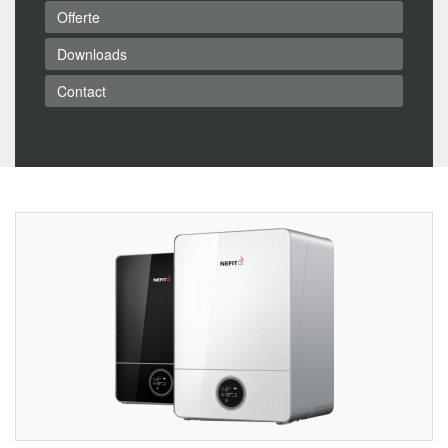
Offerte
Downloads
Contact