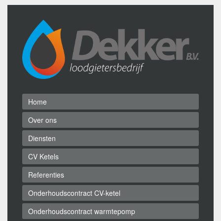
Home
Over ons
Diensten
CV Ketels
Referenties
Onderhoudscontract CV-ketel
Onderhoudscontract warmtepomp