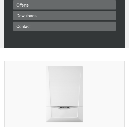
Offerte
Downloads
Contact