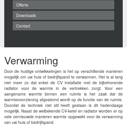
Offerte
Downloads
Contact
Verwarming
Door de huidige ontwikkelingen is het op verschillende manieren
mogelijk om uw huis of bedrijfspand te verwarmen. Het is al lang
niet meer zo dat enkel de CV installatie met de bijbehorende
radiator voor de warmte in de vertrekken zorgt. Voor een
aangename warmte binnen een ruimte is het zaak dat de
warmtevoorziening afgestemd wordt op de functie van de ruimte.
Doordat de techniek niet stil heeft gestaan is dit hedendaags
mogelijk. Naast de welbekende CV-ketel en radiator worden er op
vele vernieuwde manieren warmte opgewekt voor de verwarming
van uw huis of bedrijfspand.