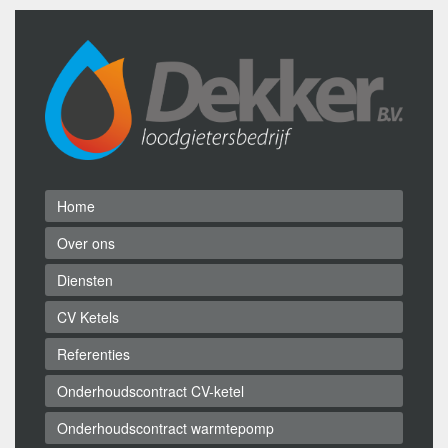
Home
Over ons
Diensten
CV Ketels
Referenties
Onderhoudscontract CV-ketel
Onderhoudscontract warmtepomp