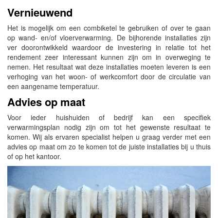
Vernieuwend
Het is mogelijk om een combiketel te gebruiken of over te gaan
op wand- en/of vloerverwarming. De bijhorende installaties zijn
ver doorontwikkeld waardoor de investering in relatie tot het
rendement zeer interessant kunnen zijn om in overweging te
nemen. Het resultaat wat deze installaties moeten leveren is een
verhoging van het woon- of werkcomfort door de circulatie van
een aangename temperatuur.
Advies op maat
Voor ieder huishuiden of bedrijf kan een specifiek
verwarmingsplan nodig zijn om tot het gewenste resultaat te
komen. Wij als ervaren specialist helpen u graag verder met een
advies op maat om zo te komen tot de juiste installaties bij u thuis
of op het kantoor.