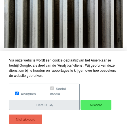
Via onze website wordt een cookie geplaatst van het Amerikaanse
bedrijf Google, als deel van de “Analytics”-dienst. Wij gebruiken deze
dienst om bij te houden en rapportages te krijgen over hoe bezoekers
de website gebruiken.
Social
Analytics
media
Details
Akkoord
Niet akkoord