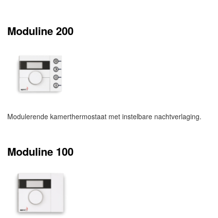
Moduline 200
Modulerende kamerthermostaat met instelbare nachtverlaging.
Moduline 100