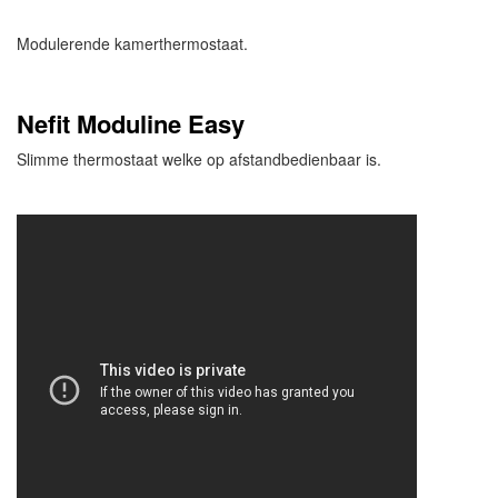
Modulerende kamerthermostaat.
Nefit Moduline Easy
Slimme thermostaat welke op afstandbedienbaar is.