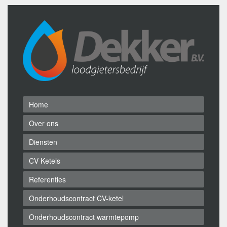
Home
Over ons
Diensten
CV Ketels
Referenties
Onderhoudscontract CV-ketel
Onderhoudscontract warmtepomp