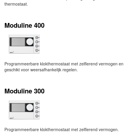
thermostaat.
Moduline 400
Programmeerbare klokthermostaat met zelflerend vermogen en
geschikt voor weersafhankelijk regelen.
Moduline 300
Programmeerbare klokthermostaat met zelflerend vermogen.