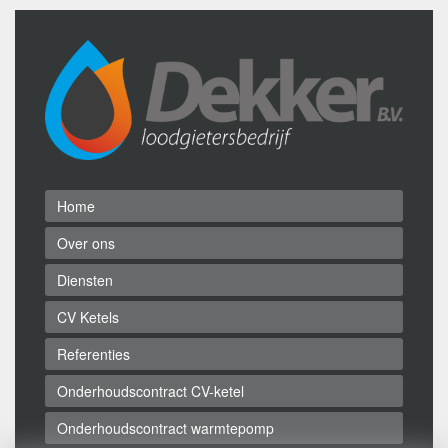
Home
Over ons
Diensten
CV Ketels
Referenties
Onderhoudscontract CV-ketel
Onderhoudscontract warmtepomp