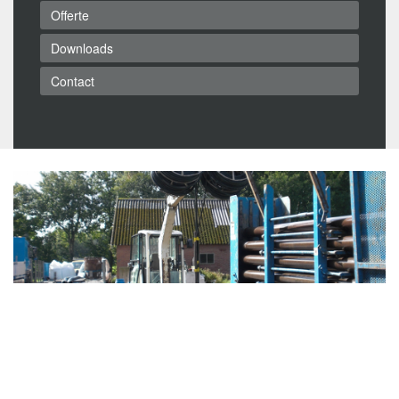
Offerte
Downloads
Contact