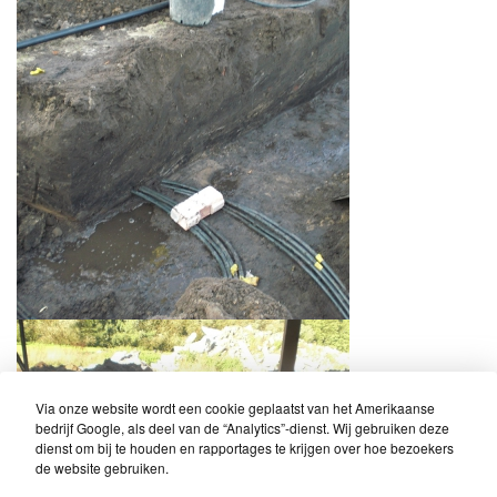
Via onze website wordt een cookie geplaatst van het Amerikaanse
bedrijf Google, als deel van de “Analytics”-dienst. Wij gebruiken deze
dienst om bij te houden en rapportages te krijgen over hoe bezoekers
de website gebruiken.