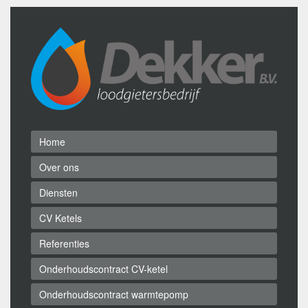
Home
Over ons
Diensten
CV Ketels
Referenties
Onderhoudscontract CV-ketel
Onderhoudscontract warmtepomp