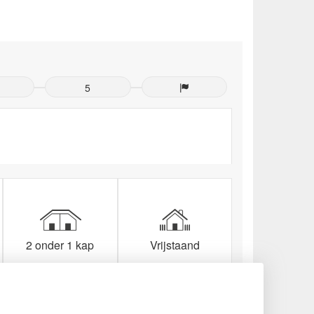
5
2 onder 1 kap
Vrijstaand